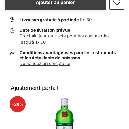
Ajouter au panier
Livraison gratuite à partir de
Fr. 80.–
Date de livraison prévue:
Prochain jour ouvrable pour les commandes
jusqu'à 17:00
Conditions avantageuses pour les restaurants
et les détaillants de boissons
Demandez un compte ici
Ajustement parfait
–28%