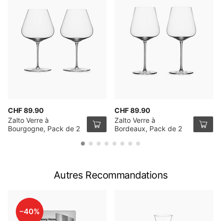
CHF 89.90
CHF 89.90
Zalto Verre à
Zalto Verre à
Bourgogne, Pack de 2
Bordeaux, Pack de 2
Autres Recommandations
–40%