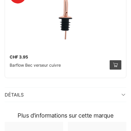
CHF 3.95
Barflow Bec verseur cuivre
DÉTAILS
Plus d'informations sur cette marque