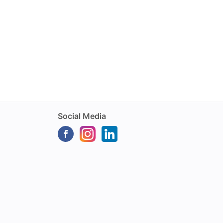
Social Media