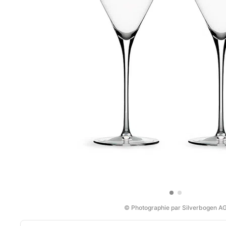
© Photographie par Silverbogen A