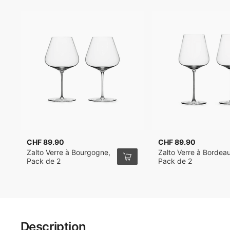
CHF 89.90
CHF 89.90
Zalto Verre à Bourgogne,
Zalto Verre à Bordea
Pack de 2
Pack de 2
Description