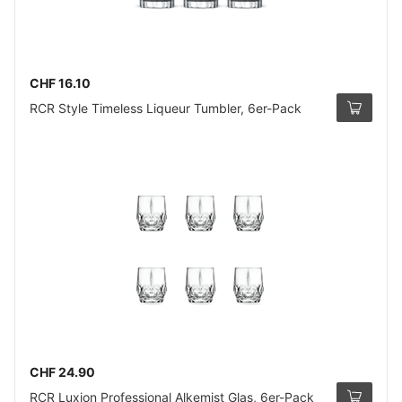
CHF 16.10
RCR Style Timeless Liqueur Tumbler, 6er-Pack
CHF 24.90
RCR Luxion Professional Alkemist Glas, 6er-Pack