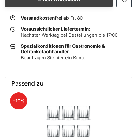
Versandkostenfrei ab
Fr. 80.–
Voraussichtlicher Liefertermin:
Nächster Werktag bei Bestellungen bis 17:00
Spezialkonditionen für Gastronomie &
Getränkefachhändler
Beantragen Sie hier ein Konto
Passend zu
–10%