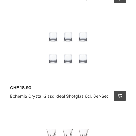
CHF 18.90
Bohemia Crystal Glass Ideal Shotglas 6cl, 6er-Set