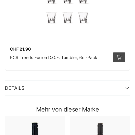
CHF 21.90
RCR Trends Fusion D.O.F. Tumbler, 6er-Pack
DETAILS
Mehr von dieser Marke