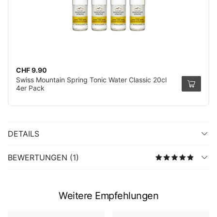
CHF 9.90
Swiss Mountain Spring Tonic Water Classic 20cl
4er Pack
DETAILS
BEWERTUNGEN (1)
Weitere Empfehlungen