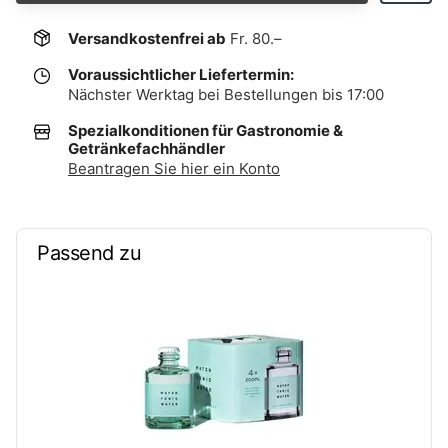
Versandkostenfrei ab
Fr. 80.–
Voraussichtlicher Liefertermin:
Nächster Werktag bei Bestellungen bis 17:00
Spezialkonditionen für Gastronomie &
Getränkefachhändler
Beantragen Sie hier ein Konto
Passend zu