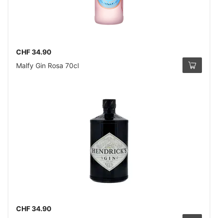
CHF 34.90
Malfy Gin Rosa 70cl
CHF 34.90