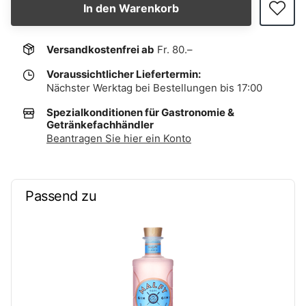
In den Warenkorb
Versandkostenfrei ab
Fr. 80.–
Voraussichtlicher Liefertermin:
Nächster Werktag bei Bestellungen bis 17:00
Spezialkonditionen für Gastronomie &
Getränkefachhändler
Beantragen Sie hier ein Konto
Passend zu