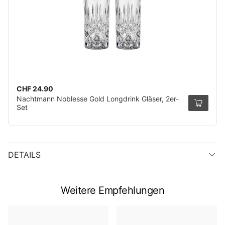
CHF 24.90
Nachtmann Noblesse Gold Longdrink Gläser, 2er-
Set
DETAILS
Weitere Empfehlungen