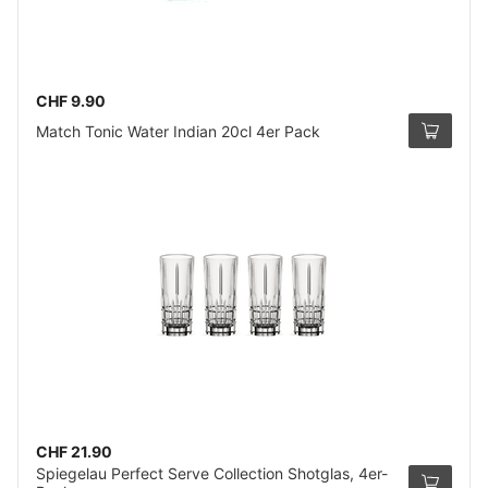
CHF 9.90
Match Tonic Water Indian 20cl 4er Pack
CHF 21.90
Spiegelau Perfect Serve Collection Shotglas, 4er-