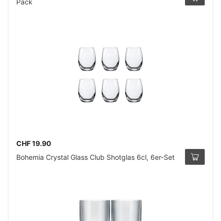
Pack
CHF 19.90
Bohemia Crystal Glass Club Shotglas 6cl, 6er-Set