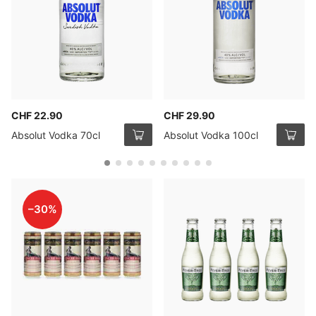
CHF 22.90
CHF 29.90
Absolut Vodka 70cl
Absolut Vodka 100cl
–30%