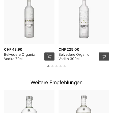
CHF 43.90
CHF 225.00
Belvedere Organic
Belvedere Organic
Vodka 70cl
Vodka 300cl
Weitere Empfehlungen