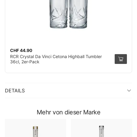
CHF 44.90
RCR Crystal Da Vinci Cetona Highball Tumbler
36cl, 2er-Pack
DETAILS
Mehr von dieser Marke