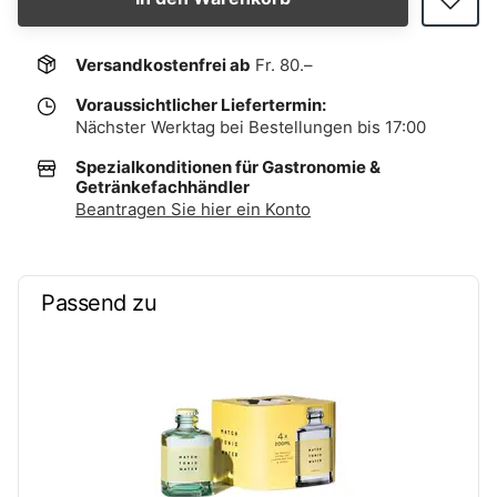
Versandkostenfrei ab
Fr. 80.–
Voraussichtlicher Liefertermin:
Nächster Werktag bei Bestellungen bis 17:00
Spezialkonditionen für Gastronomie &
Getränkefachhändler
Beantragen Sie hier ein Konto
Passend zu