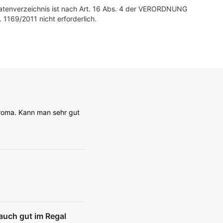
tatenverzeichnis ist nach Art. 16 Abs. 4 der VERORDNUNG
. 1169/2011 nicht erforderlich.
Aroma. Kann man sehr gut
auch gut im Regal