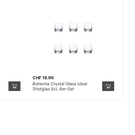
CHF 18.90
Bohemia Crystal Glass Ideal
Shotglas 6cl, 6er-Set