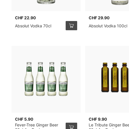
CHF 22.90
CHF 29.90
Absolut Vodka 70cl
Absolut Vodka 100cl
CHF 5.90
CHF 9.90
Fever-Tree Ginger Beer
Le Tribute Ginger Be