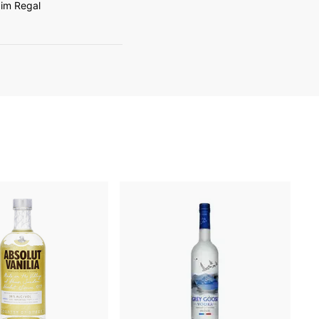
 im Regal