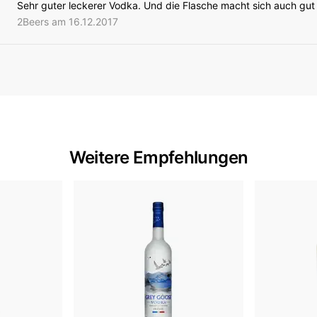
Sehr guter leckerer Vodka. Und die Flasche macht sich auch gut
2Beers am 16.12.2017
Weitere Empfehlungen