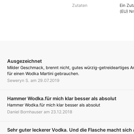
Zutaten
Ein Zu
(EU) Nr
Ausgezeichnet
Milder Geschmack, brennt nicht, gutes würzig-getreideartiges 
für einen Wodka Martini gebrauchen.
Seweryn S. am 29.07.2019
Hammer Wodka.für mich klar besser als absolut
Hammer Wodka.für mich klar besser als absolut
Daniel Bornhauser am 23.12.2018
Sehr guter leckerer Vodka. Und die Flasche macht sich 