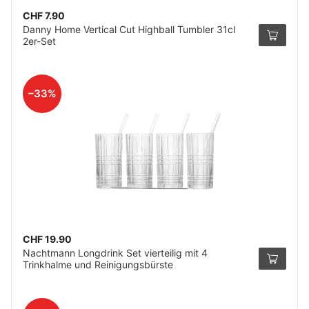
CHF 7.90
Danny Home Vertical Cut Highball Tumbler 31cl
2er-Set
–33%
CHF 19.90
Nachtmann Longdrink Set vierteilig mit 4
Trinkhalme und Reinigungsbürste