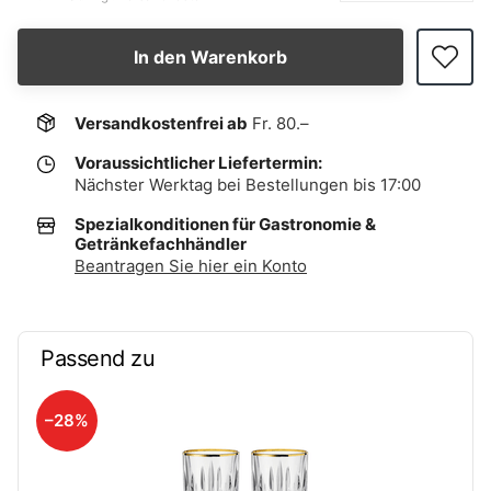
In den Warenkorb
Versandkostenfrei ab
Fr. 80.–
Voraussichtlicher Liefertermin:
Nächster Werktag bei Bestellungen bis 17:00
Spezialkonditionen für Gastronomie &
Getränkefachhändler
Beantragen Sie hier ein Konto
Passend zu
–28%