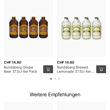
CHF 14.80
CHF 14.80
Bundaberg Ginger
Bundaberg Brewed
Beer 37.5cl 4er Pack
Lemonade 37.5cl 4er
Pack
Weitere Empfehlungen