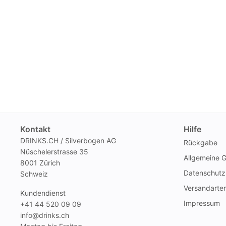
Kontakt
Hilfe
DRINKS.CH / Silverbogen AG
Rückgabe
Nüschelerstrasse 35
Allgemeine 
8001 Zürich
Datenschutz
Schweiz
Versandarte
Kundendienst
Impressum
+41 44 520 09 09
info@drinks.ch