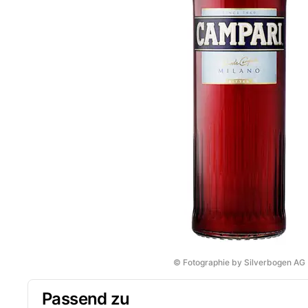
© Fotographie by Silverbogen AG
Passend zu