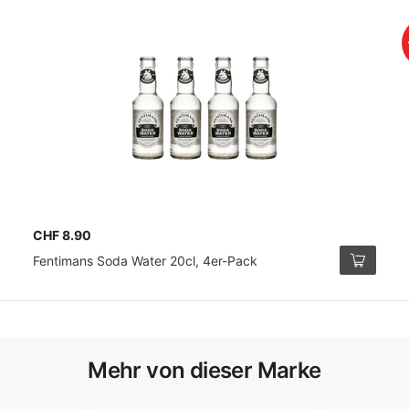
CHF 8.90
Fentimans Soda Water 20cl, 4er-Pack
Mehr von dieser Marke