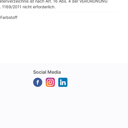
tatenverzeichnis ist nach Art. 16 Abs. 4 der VERORDNUNG
. 1169/2011 nicht erforderlich.
 Farbstoff
Social Media