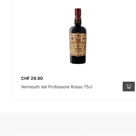
CHF 29.90
Vermouth del Professore Rosso 75cl