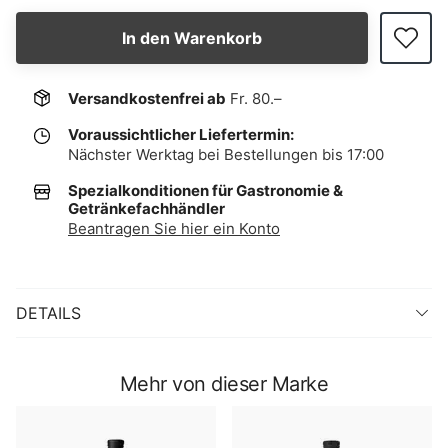
In den Warenkorb
Versandkostenfrei ab
Fr. 80.–
Voraussichtlicher Liefertermin:
Nächster Werktag bei Bestellungen bis 17:00
Spezialkonditionen für Gastronomie &
Getränkefachhändler
Beantragen Sie hier ein Konto
DETAILS
Mehr von dieser Marke