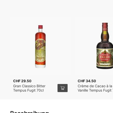
CHF 29.50
CHF 34.50
Gran Classico Bitter
Crème de Cacao à la
Tempus Fugit 70cl
Vanille Tempus Fugit 