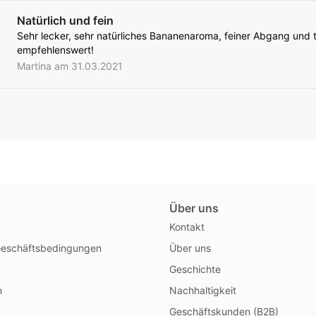
Natürlich und fein
Sehr lecker, sehr natürliches Bananenaroma, feiner Abgang und t
empfehlenswert!
Martina am 31.03.2021
Über uns
Kontakt
Geschäftsbedingungen
Über uns
Geschichte
n
Nachhaltigkeit
Geschäftskunden (B2B)