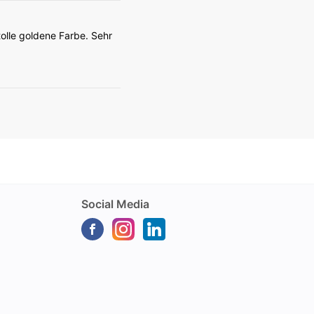
olle goldene Farbe. Sehr
Social Media