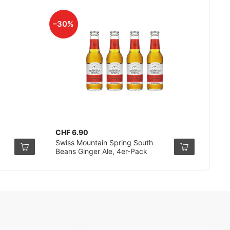
–30%
CHF 6.90
Swiss Mountain Spring South
Beans Ginger Ale, 4er-Pack