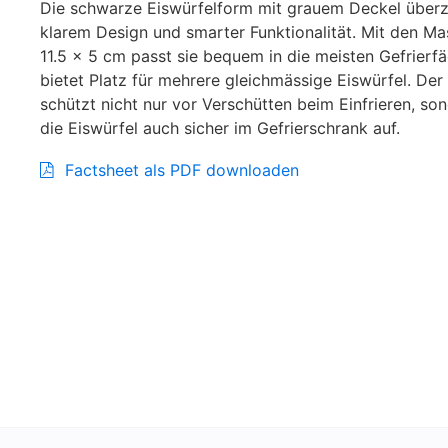
Die schwarze Eiswürfelform mit grauem Deckel überz
klarem Design und smarter Funktionalität. Mit den Ma
11.5 x 5 cm passt sie bequem in die meisten Gefrierf
bietet Platz für mehrere gleichmässige Eiswürfel. Der
schützt nicht nur vor Verschütten beim Einfrieren, s
die Eiswürfel auch sicher im Gefrierschrank auf.
Factsheet als PDF downloaden