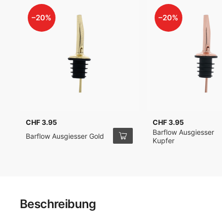
–20%
–20%
CHF 3.95
CHF 3.95
Barflow Ausgiesser
Barflow Ausgiesser Gold
Kupfer
Beschreibung