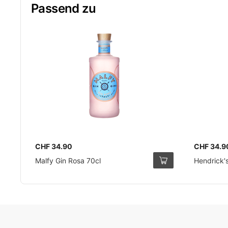
Passend zu
CHF 34.90
CHF 34.9
Malfy Gin Rosa 70cl
Hendrick's