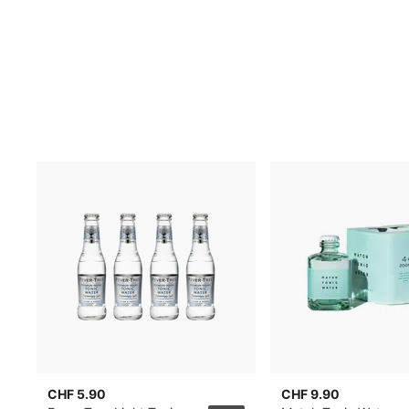
CHF 5.90
CHF 9.90