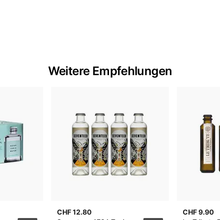
Weitere Empfehlungen
CHF 12.80
CHF 9.90