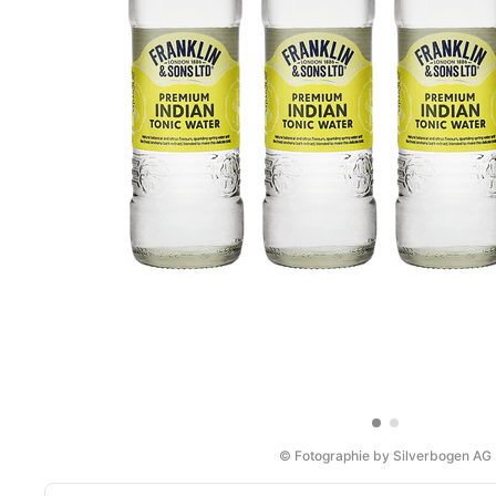
© Fotographie by Silverbogen AG