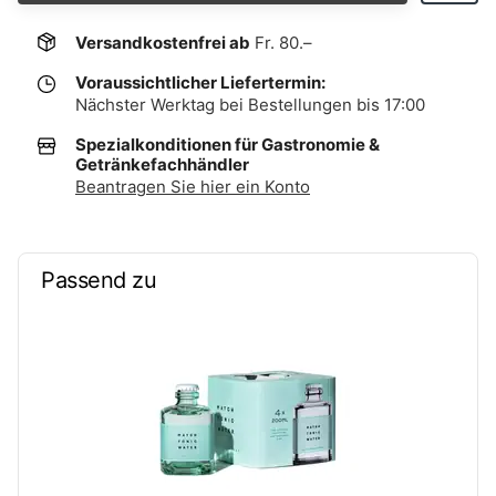
Versandkostenfrei ab
Fr. 80.–
Voraussichtlicher Liefertermin:
Nächster Werktag bei Bestellungen bis 17:00
Spezialkonditionen für Gastronomie &
Getränkefachhändler
Beantragen Sie hier ein Konto
Passend zu