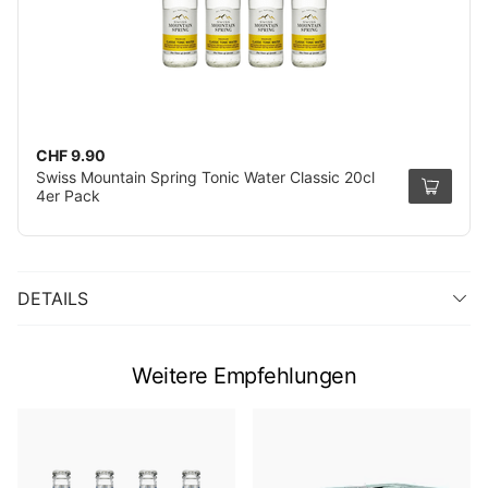
CHF 9.90
Swiss Mountain Spring Tonic Water Classic 20cl
4er Pack
DETAILS
Weitere Empfehlungen