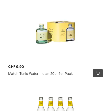
CHF 9.90
Match Tonic Water Indian 20cl 4er Pack