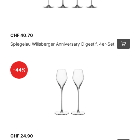
CHF 40.70
Spiegelau Willsberger Anniversary Digestif, 4er-Set
–44%
CHF 24.90