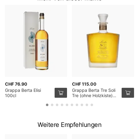
CHF 76.90
CHF 115.00
Grappa Berta Elisi
Grappa Berta Tre Soli
100cl
Tre (ohne Holzkiste)
70cl
Weitere Empfehlungen