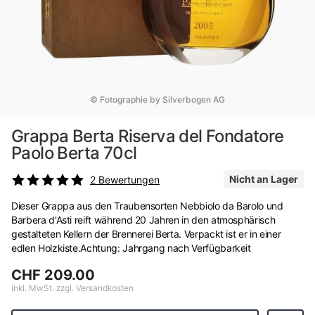
© Fotographie by Silverbogen AG
Grappa Berta Riserva del Fondatore
Paolo Berta 70cl
Nicht an Lager
2
Bewertungen
Dieser Grappa aus den Traubensorten Nebbiolo da Barolo und
Barbera d'Asti reift während 20 Jahren in den atmosphärisch
gestalteten Kellern der Brennerei Berta. Verpackt ist er in einer
edlen Holzkiste.Achtung: Jahrgang nach Verfügbarkeit
CHF 209.00
inkl. MwSt. zzgl. Versandkosten