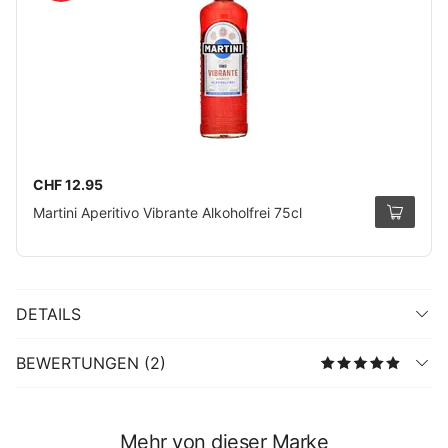
CHF 12.95
Martini Aperitivo Vibrante Alkoholfrei 75cl
DETAILS
BEWERTUNGEN (2)
Mehr von dieser Marke