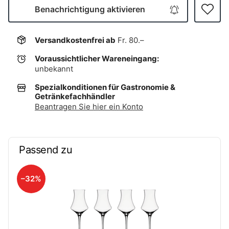
Benachrichtigung aktivieren
Versandkostenfrei ab
Fr. 80.–
Voraussichtlicher Wareneingang:
unbekannt
Spezialkonditionen für Gastronomie &
Getränkefachhändler
Beantragen Sie hier ein Konto
Passend zu
–32%