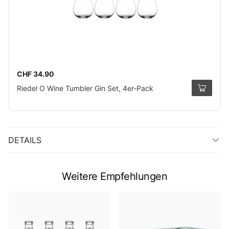
CHF 34.90
Riedel O Wine Tumbler Gin Set, 4er-Pack
DETAILS
Weitere Empfehlungen