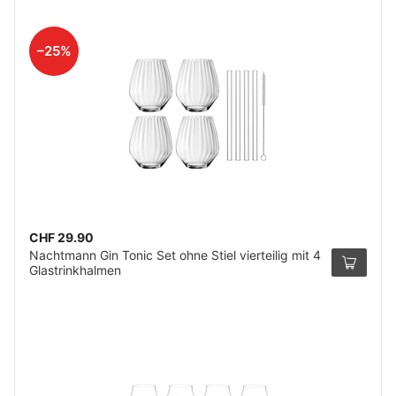
–25%
CHF 29.90
Nachtmann Gin Tonic Set ohne Stiel vierteilig mit 4
Glastrinkhalmen