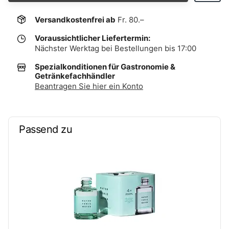
Versandkostenfrei ab
Fr. 80.–
Voraussichtlicher Liefertermin:
Nächster Werktag bei Bestellungen bis 17:00
Spezialkonditionen für Gastronomie &
Getränkefachhändler
Beantragen Sie hier ein Konto
Passend zu