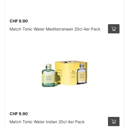
CHF 9.90
Match Tonic Water Mediterranean 20cl 4er Pack
CHF 9.90
Match Tonic Water Indian 20cl 4er Pack