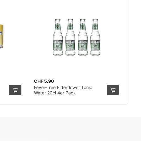
CHF 5.90
Fever-Tree Elderflower Tonic
Water 20cl 4er Pack