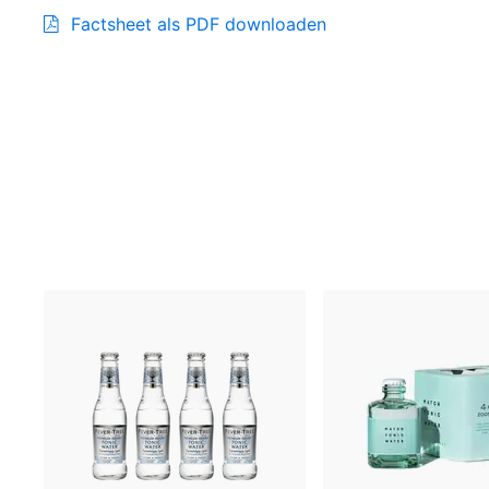
Factsheet als PDF downloaden