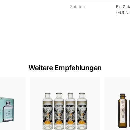
Zutaten
Ein Zu
(EU) Nr
Weitere Empfehlungen