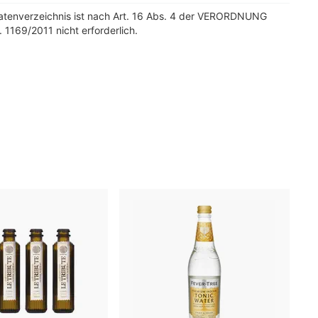
tatenverzeichnis ist nach Art. 16 Abs. 4 der VERORDNUNG
. 1169/2011 nicht erforderlich.