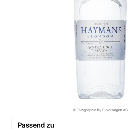
© Fotographie by Silverbogen AG
Passend zu