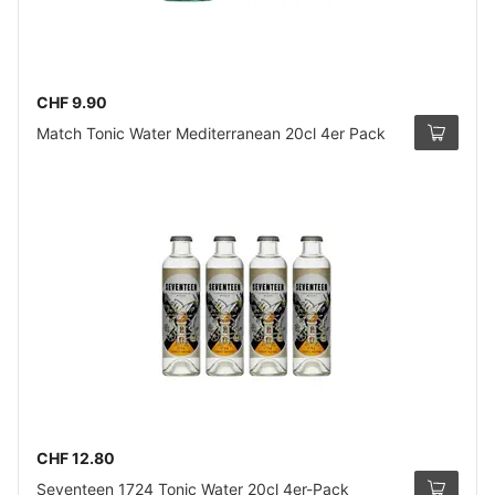
CHF 9.90
Match Tonic Water Mediterranean 20cl 4er Pack
CHF 12.80
Seventeen 1724 Tonic Water 20cl 4er-Pack