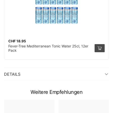
CHF 18.95
Fever-Tree Mediterranean Tonic Water 25cl, 12er
Pack
DETAILS
Weitere Empfehlungen