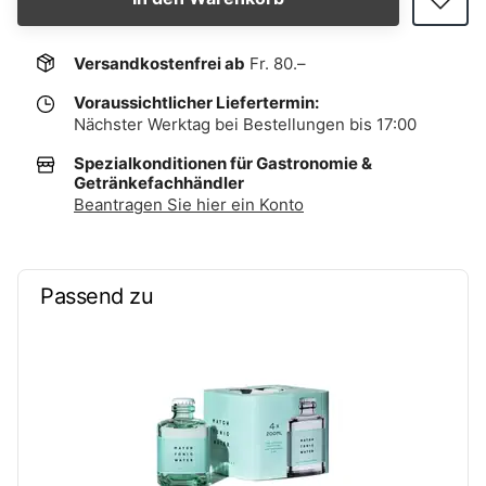
Versandkostenfrei ab
Fr. 80.–
Voraussichtlicher Liefertermin:
Nächster Werktag bei Bestellungen bis 17:00
Spezialkonditionen für Gastronomie &
Getränkefachhändler
Beantragen Sie hier ein Konto
Passend zu