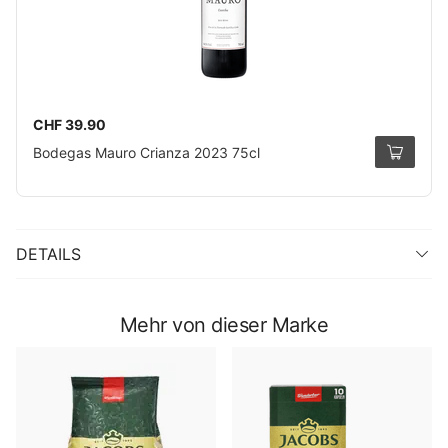
CHF 39.90
Bodegas Mauro Crianza 2023 75cl
DETAILS
Mehr von dieser Marke