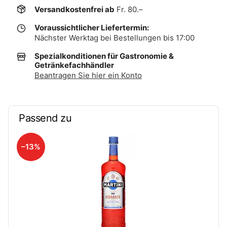
Versandkostenfrei ab
Fr. 80.–
Voraussichtlicher Liefertermin:
Nächster Werktag bei Bestellungen bis 17:00
Spezialkonditionen für Gastronomie &
Getränkefachhändler
Beantragen Sie hier ein Konto
Passend zu
–13%