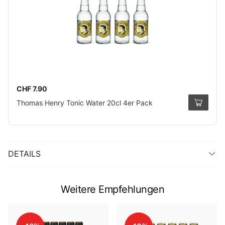
CHF 7.90
Thomas Henry Tonic Water 20cl 4er Pack
DETAILS
Weitere Empfehlungen