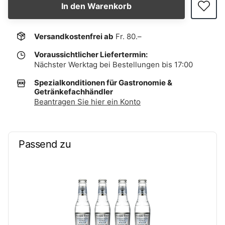
In den Warenkorb
Versandkostenfrei ab
Fr. 80.–
Voraussichtlicher Liefertermin:
Nächster Werktag bei Bestellungen bis 17:00
Spezialkonditionen für Gastronomie &
Getränkefachhändler
Beantragen Sie hier ein Konto
Passend zu