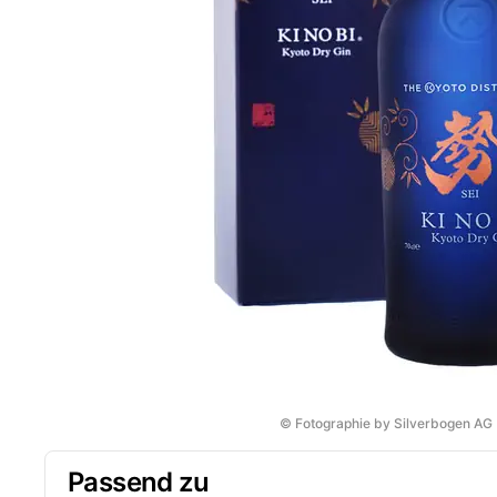
© Fotographie by Silverbogen AG
Passend zu