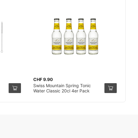
CHF 9.90
Swiss Mountain Spring Tonic
Water Classic 20cl 4er Pack