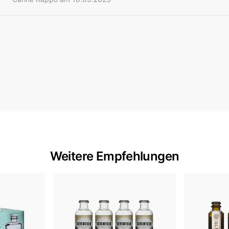
Weitere Empfehlungen