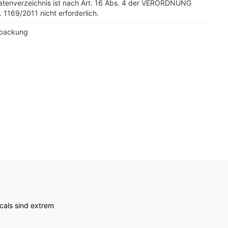
tatenverzeichnis ist nach Art. 16 Abs. 4 der VERORDNUNG
. 1169/2011 nicht erforderlich.
rpackung
cals sind extrem