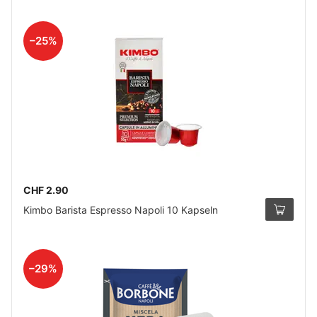
–25%
CHF 2.90
Kimbo Barista Espresso Napoli 10 Kapseln
–29%