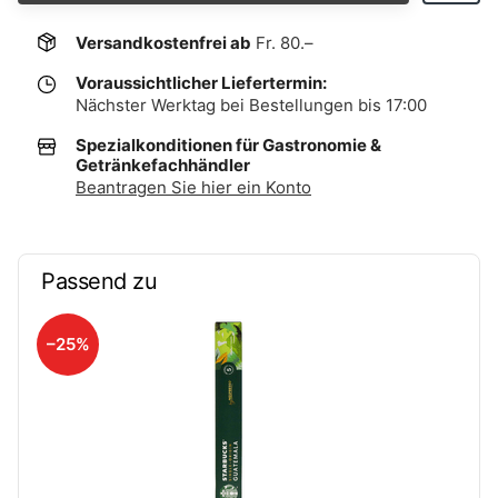
Versandkostenfrei ab
Fr. 80.–
Voraussichtlicher Liefertermin:
Nächster Werktag bei Bestellungen bis 17:00
Spezialkonditionen für Gastronomie &
Getränkefachhändler
Beantragen Sie hier ein Konto
Passend zu
–25%