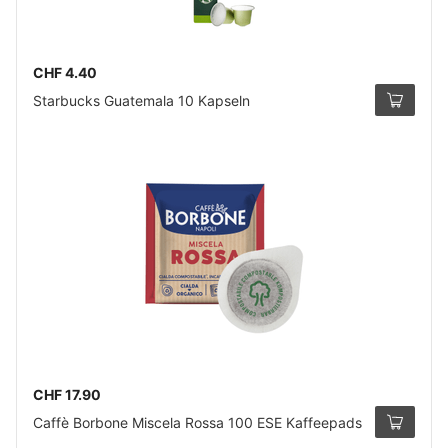
CHF 4.40
Starbucks Guatemala 10 Kapseln
CHF 17.90
Caffè Borbone Miscela Rossa 100 ESE Kaffeepads