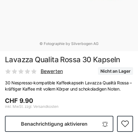
© Fotographie by Silverbogen AG
Lavazza Qualita Rossa 30 Kapseln
Bewerten
Nicht an Lager
30 Nespresso-kompatible Kaffeekapseln Lavazza Qualità Rossa –
kräftiger Kaffee mit vollem Körper und schokoladigen Noten.
CHF 9.90
inkl. MwSt. zzgl. Versandkosten
Benachrichtigung aktivieren