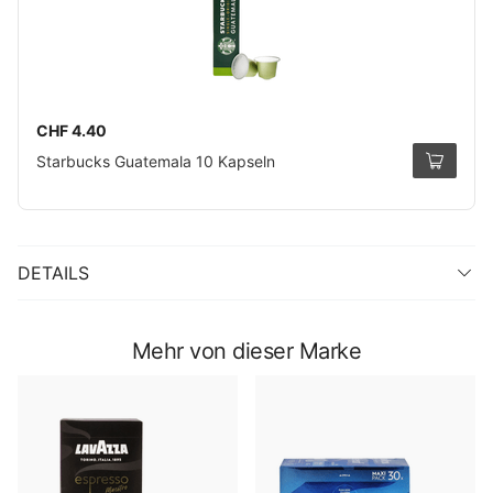
CHF 4.40
Starbucks Guatemala 10 Kapseln
DETAILS
Mehr von dieser Marke