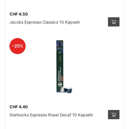
CHF 4.50
Jacobs Espresso Classico 10 Kapseln
–25%
CHF 4.40
Starbucks Espresso Roast Decaf 10 Kapseln