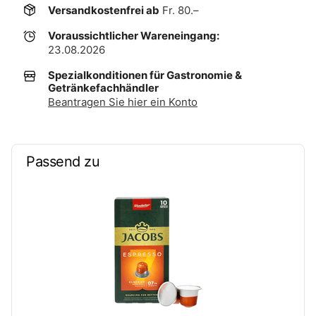
Versandkostenfrei ab
Fr. 80.–
Voraussichtlicher Wareneingang:
23.08.2026
Spezialkonditionen für Gastronomie &
Getränkefachhändler
Beantragen Sie hier ein Konto
Passend zu