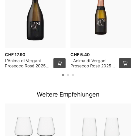
CHF 17.90
CHF 5.40
L'Anima di Vergani
L'Anima di Vergani
Prosecco Rosé 2025
Prosecco Rosé 2025
75cl
20cl
Weitere Empfehlungen