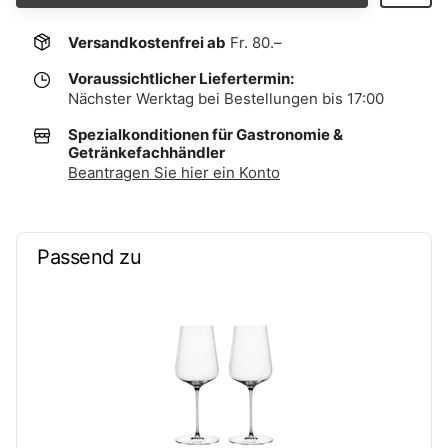
Versandkostenfrei ab
Fr. 80.–
Voraussichtlicher Liefertermin:
Nächster Werktag bei Bestellungen bis 17:00
Spezialkonditionen für Gastronomie &
Getränkefachhändler
Beantragen Sie hier ein Konto
Passend zu