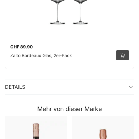
CHF 89.90
Zalto Bordeaux Glas, 2er-Pack
DETAILS
Mehr von dieser Marke