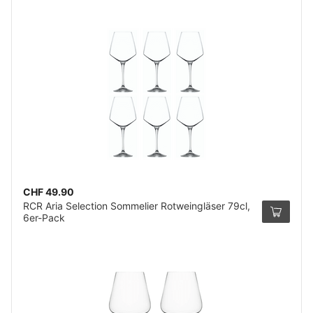
CHF 49.90
RCR Aria Selection Sommelier Rotweingläser 79cl,
6er-Pack