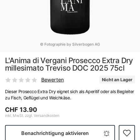
© Fotographie by Silverbogen AG
L'Anima di Vergani Prosecco Extra Dry
millesimato Treviso DOC 2025 75cl
Bewerten
Nicht an Lager
Dieser Prosecco Extra Dry eignet sich als Aperitif oder als Begleiter
zu Fisch, Geflügel und Weichkäse.
CHF 13.90
inkl. MwSt. zzgl. Versandkosten
Benachrichtigung aktivieren