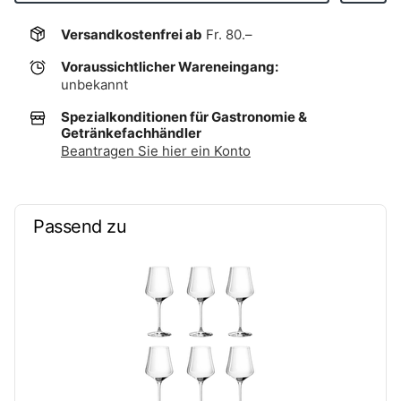
Versandkostenfrei ab
Fr. 80.–
Voraussichtlicher Wareneingang:
unbekannt
Spezialkonditionen für Gastronomie &
Getränkefachhändler
Beantragen Sie hier ein Konto
Passend zu