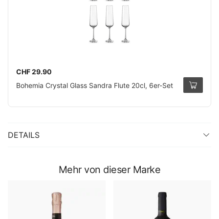
CHF 29.90
Bohemia Crystal Glass Sandra Flute 20cl, 6er-Set
DETAILS
Mehr von dieser Marke