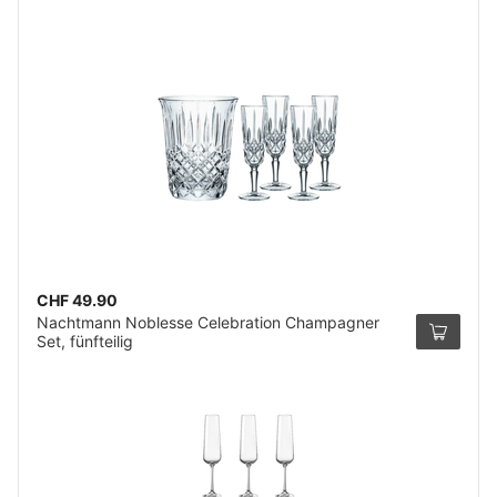
CHF 49.90
Nachtmann Noblesse Celebration Champagner
Set, fünfteilig