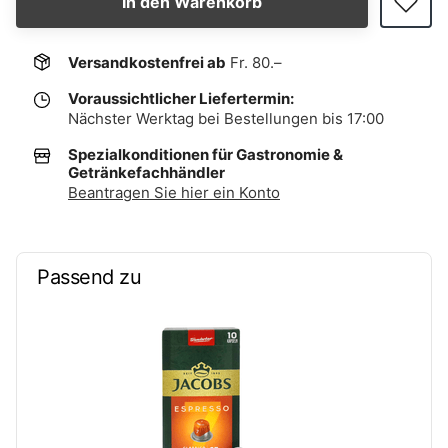
In den Warenkorb
Versandkostenfrei ab
Fr. 80.–
Voraussichtlicher Liefertermin:
Nächster Werktag bei Bestellungen bis 17:00
Spezialkonditionen für Gastronomie &
Getränkefachhändler
Beantragen Sie hier ein Konto
Passend zu