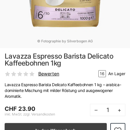
© Fotographie by Silverbogen AG
Lavazza Espresso Barista Delicato
Kaffeebohnen 1kg
Bewerten
16
An Lager
Lavazza Espresso Barista Delicato Kaffeebohnen 1 kg – arabica-
dominierte Mischung mit milder Röstung und ausgewogener
Aromatik.
CHF 23.90
–
+
inkl. MwSt. zzgl. Versandkosten