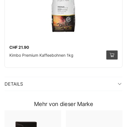
CHF 21.90
Kimbo Premium Kaffeebohnen 1kg
DETAILS
Mehr von dieser Marke