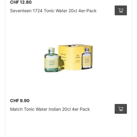
CHF 12.80
Seventeen 1724 Tonic Water 20cl 4er-Pack
CHF 9.90
Match Tonic Water Indian 20cl 4er Pack