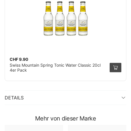
CHF 9.90
Swiss Mountain Spring Tonic Water Classic 20cl
4er Pack
DETAILS
Mehr von dieser Marke