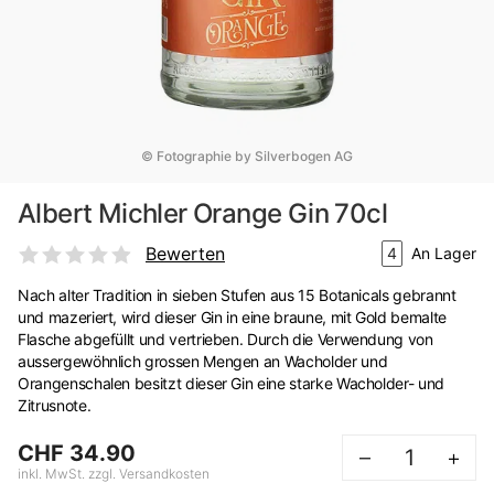
© Fotographie by Silverbogen AG
Albert Michler Orange Gin 70cl
Bewerten
4
An Lager
Nach alter Tradition in sieben Stufen aus 15 Botanicals gebrannt
und mazeriert, wird dieser Gin in eine braune, mit Gold bemalte
Flasche abgefüllt und vertrieben. Durch die Verwendung von
aussergewöhnlich grossen Mengen an Wacholder und
Orangenschalen besitzt dieser Gin eine starke Wacholder- und
Zitrusnote.
CHF 34.90
–
+
inkl. MwSt. zzgl. Versandkosten