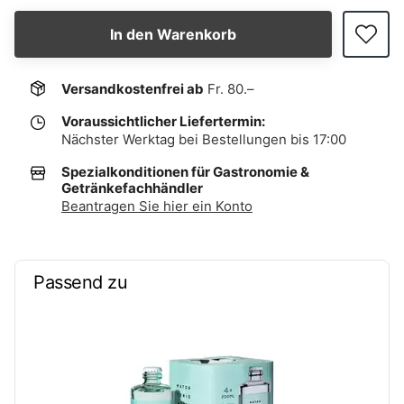
In den Warenkorb
Versandkostenfrei ab
Fr. 80.–
Voraussichtlicher Liefertermin:
Nächster Werktag bei Bestellungen bis 17:00
Spezialkonditionen für Gastronomie &
Getränkefachhändler
Beantragen Sie hier ein Konto
Passend zu