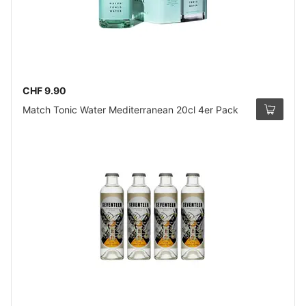
CHF 9.90
Match Tonic Water Mediterranean 20cl 4er Pack