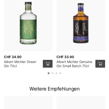
CHF 34.90
CHF 33.90
Albert Michler Green
Albert Michler Genuine
Gin 70cl
Gin Small Batch 70cl
Weitere Empfehlungen