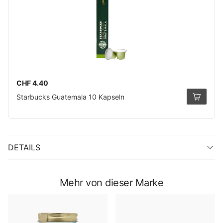
CHF 4.40
Starbucks Guatemala 10 Kapseln
DETAILS
Mehr von dieser Marke