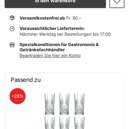
In den Warenkorb
Versandkostenfrei ab
Fr. 80.–
Voraussichtlicher Liefertermin:
Nächster Werktag bei Bestellungen bis 17:00
Spezialkonditionen für Gastronomie &
Getränkefachhändler
Beantragen Sie hier ein Konto
Passend zu
–23%