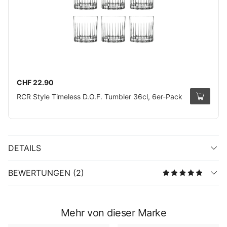
CHF 22.90
RCR Style Timeless D.O.F. Tumbler 36cl, 6er-Pack
DETAILS
BEWERTUNGEN (2)
Mehr von dieser Marke