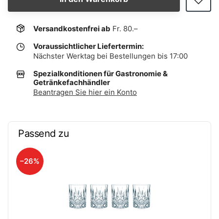
Versandkostenfrei ab
Fr. 80.–
Voraussichtlicher Liefertermin:
Nächster Werktag bei Bestellungen bis 17:00
Spezialkonditionen für Gastronomie &
Getränkefachhändler
Beantragen Sie hier ein Konto
Passend zu
–26%