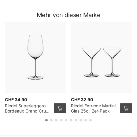
Mehr von dieser Marke
CHF 34.90
CHF 32.90
Riedel Superleggero
Riedel Extreme Martini
Bordeaux Grand Cru
Glas 25cl, 2er-Pack
Glas