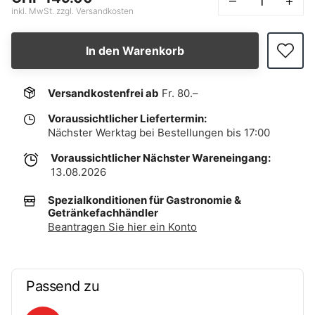
–
+
inkl. MwSt. zzgl. Versandkosten
In den Warenkorb
Versandkostenfrei ab
Fr. 80.–
Voraussichtlicher Liefertermin:
Nächster Werktag bei Bestellungen bis 17:00
Voraussichtlicher Nächster Wareneingang:
13.08.2026
Spezialkonditionen für Gastronomie &
Getränkefachhändler
Beantragen Sie hier ein Konto
Passend zu