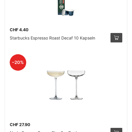
CHF 4.40
Starbucks Espresso Roast Decaf 10 Kapseln
–20%
CHF 27.90