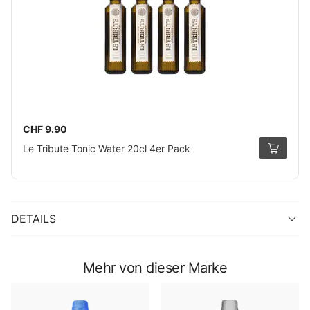
CHF 9.90
Le Tribute Tonic Water 20cl 4er Pack
DETAILS
Mehr von dieser Marke