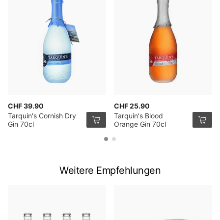
CHF 39.90
CHF 25.90
Tarquin's Cornish Dry
Tarquin's Blood
Gin 70cl
Orange Gin 70cl
Weitere Empfehlungen