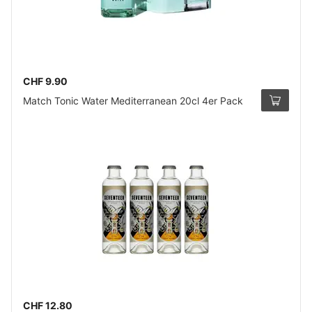
CHF 9.90
Match Tonic Water Mediterranean 20cl 4er Pack
CHF 12.80