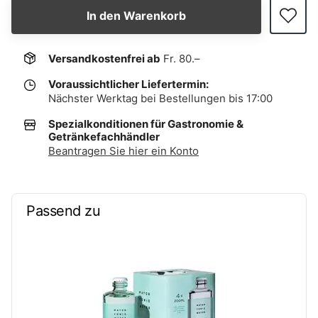
In den Warenkorb
Versandkostenfrei ab
Fr. 80.–
Voraussichtlicher Liefertermin:
Nächster Werktag bei Bestellungen bis 17:00
Spezialkonditionen für Gastronomie &
Getränkefachhändler
Beantragen Sie hier ein Konto
Passend zu