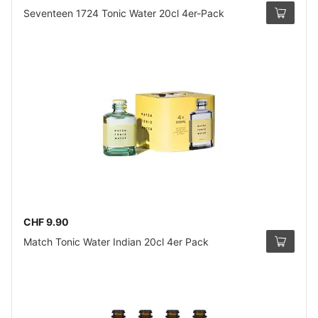
Seventeen 1724 Tonic Water 20cl 4er-Pack
CHF 9.90
Match Tonic Water Indian 20cl 4er Pack