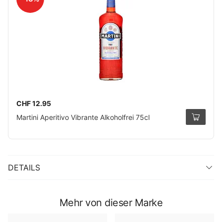
CHF 12.95
Martini Aperitivo Vibrante Alkoholfrei 75cl
DETAILS
Mehr von dieser Marke