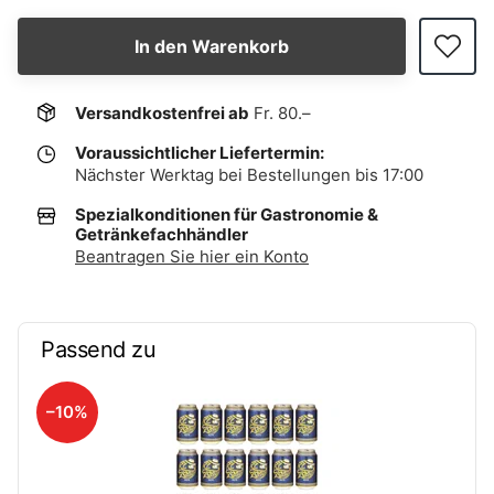
In den Warenkorb
Versandkostenfrei ab
Fr. 80.–
Voraussichtlicher Liefertermin:
Nächster Werktag bei Bestellungen bis 17:00
Spezialkonditionen für Gastronomie &
Getränkefachhändler
Beantragen Sie hier ein Konto
Passend zu
–10%