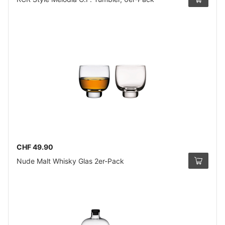
CHF 49.90
Nude Malt Whisky Glas 2er-Pack