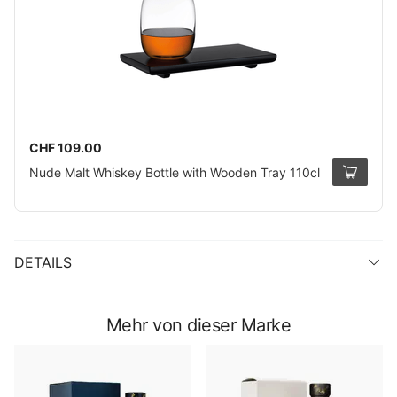
CHF 109.00
Nude Malt Whiskey Bottle with Wooden Tray 110cl
DETAILS
Mehr von dieser Marke