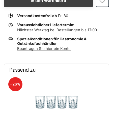
In den Warenkorb
Versandkostenfrei ab
Fr. 80.–
Voraussichtlicher Liefertermin:
Nächster Werktag bei Bestellungen bis 17:00
Spezialkonditionen für Gastronomie &
Getränkefachhändler
Beantragen Sie hier ein Konto
Passend zu
–26%