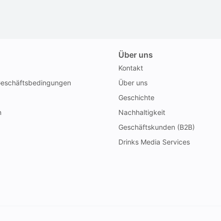
Über uns
Kontakt
Geschäftsbedingungen
Über uns
Geschichte
n
Nachhaltigkeit
Geschäftskunden (B2B)
Drinks Media Services