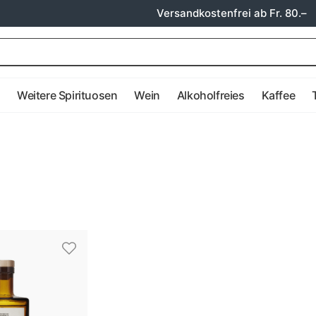
Versandkostenfrei ab Fr. 80.–
e
Weitere Spirituosen
Wein
Alkoholfreies
Kaffee