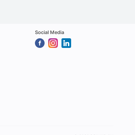
Social Media