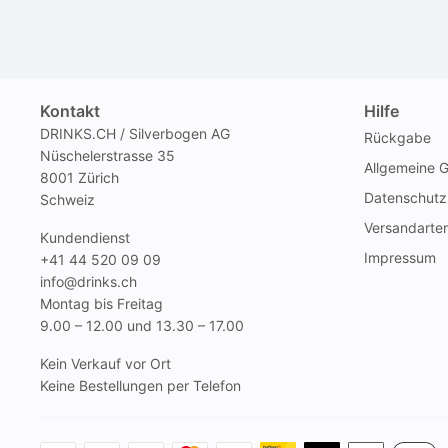
Kontakt
Hilfe
DRINKS.CH / Silverbogen AG
Rückgabe
Nüschelerstrasse 35
Allgemeine 
8001 Zürich
Datenschutz
Schweiz
Versandarte
Kundendienst
Impressum
+41 44 520 09 09
info@drinks.ch
Montag bis Freitag
9.00 – 12.00 und 13.30 – 17.00
Kein Verkauf vor Ort
Keine Bestellungen per Telefon