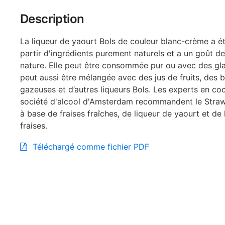
Description
La liqueur de yaourt Bols de couleur blanc-crème a é
partir d'ingrédients purement naturels et a un goût d
nature. Elle peut être consommée pur ou avec des gl
peut aussi être mélangée avec des jus de fruits, des 
gazeuses et d’autres liqueurs Bols. Les experts en coc
société d'alcool d'Amsterdam recommandent le Straw
à base de fraises fraîches, de liqueur de yaourt et de 
fraises.
Téléchargé comme fichier PDF