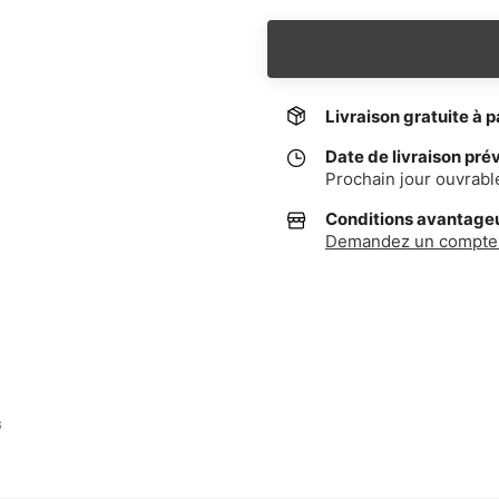
Livraison gratuite à p
Date de livraison pré
Prochain jour ouvrabl
Conditions avantageus
Demandez un compte 
G