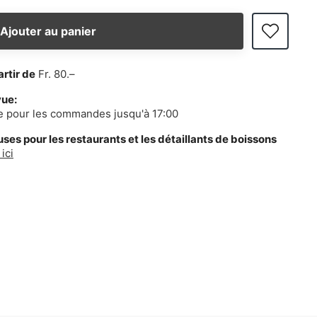
Ajouter au panier
artir de
Fr. 80.–
vue:
e pour les commandes jusqu'à 17:00
es pour les restaurants et les détaillants de boissons
ici