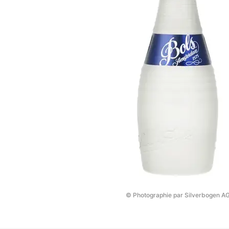
© Photographie par Silverbogen A