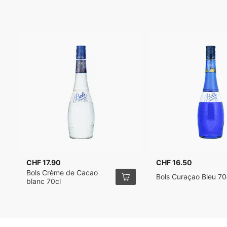
CHF 17.90
CHF 16.50
Bols Crème de Cacao
Bols Curaçao Bleu 70
blanc 70cl