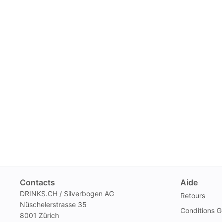
Contacts
Aide
DRINKS.CH / Silverbogen AG
Retours
Nüschelerstrasse 35
Conditions G
8001 Zürich