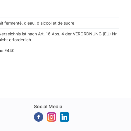
it fermenté, d'eau, d'alcool et de sucre
verzeichnis ist nach Art. 16 Abs. 4 der VERORDNUNG (EU) Nr.
icht erforderlich.
ne E440
Social Media