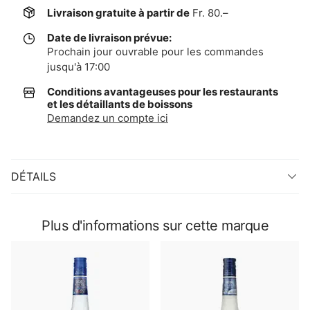
Livraison gratuite à partir de
Fr. 80.–
Date de livraison prévue:
Prochain jour ouvrable pour les commandes
jusqu'à 17:00
Conditions avantageuses pour les restaurants
et les détaillants de boissons
Demandez un compte ici
DÉTAILS
Plus d'informations sur cette marque