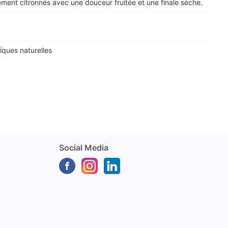
ment citronnés avec une douceur fruitée et une finale sèche.
ques naturelles
Social Media