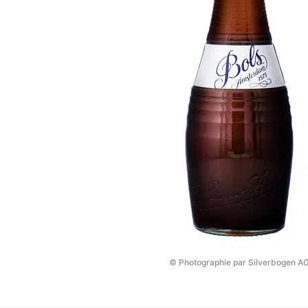
© Photographie par Silverbogen A