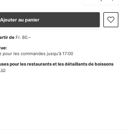
Ajouter au panier
artir de
Fr. 80.–
vue:
e pour les commandes jusqu'à 17:00
es pour les restaurants et les détaillants de boissons
ici