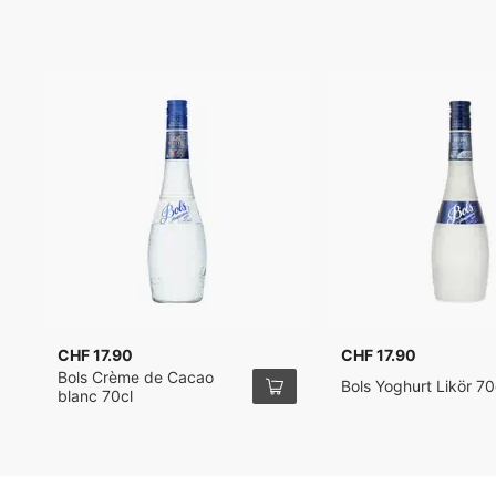
CHF 17.90
CHF 17.90
Bols Crème de Cacao
Bols Yoghurt Likör 70
blanc 70cl