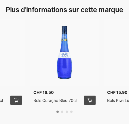
Plus d'informations sur cette marque
CHF 16.50
CHF 15.90
cl
Bols Curaçao Bleu 70cl
Bols Kiwi L