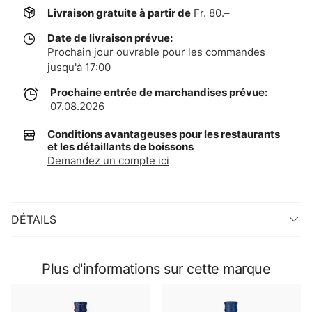
Livraison gratuite à partir de
Fr. 80.–
Date de livraison prévue:
Prochain jour ouvrable pour les commandes
jusqu'à 17:00
Prochaine entrée de marchandises prévue:
07.08.2026
Conditions avantageuses pour les restaurants
et les détaillants de boissons
Demandez un compte ici
DÉTAILS
Plus d'informations sur cette marque