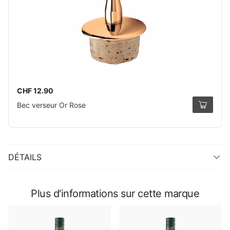
CHF 12.90
Bec verseur Or Rose
DÉTAILS
Plus d'informations sur cette marque