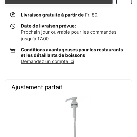
Livraison gratuite à partir de
Fr. 80.–
Date de livraison prévue:
Prochain jour ouvrable pour les commandes
jusqu'à 17:00
Conditions avantageuses pour les restaurants
et les détaillants de boissons
Demandez un compte ici
Ajustement parfait