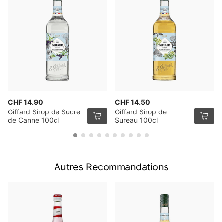
CHF 14.90
CHF 14.50
Giffard Sirop de Sucre
Giffard Sirop de
de Canne 100cl
Sureau 100cl
Autres Recommandations