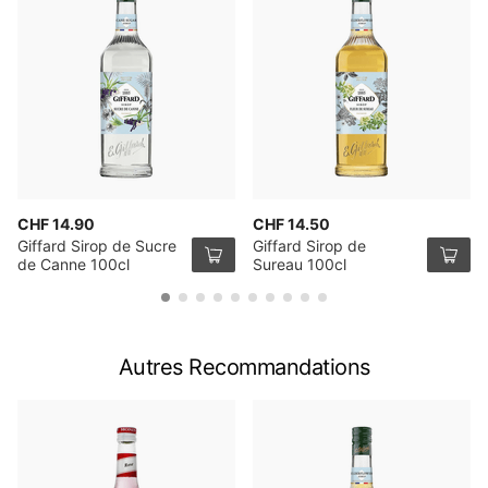
CHF 14.90
CHF 14.50
Giffard Sirop de Sucre
Giffard Sirop de
de Canne 100cl
Sureau 100cl
Autres Recommandations