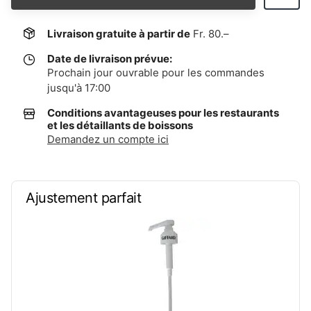
Livraison gratuite à partir de
Fr. 80.–
Date de livraison prévue:
Prochain jour ouvrable pour les commandes
jusqu'à 17:00
Conditions avantageuses pour les restaurants
et les détaillants de boissons
Demandez un compte ici
Ajustement parfait