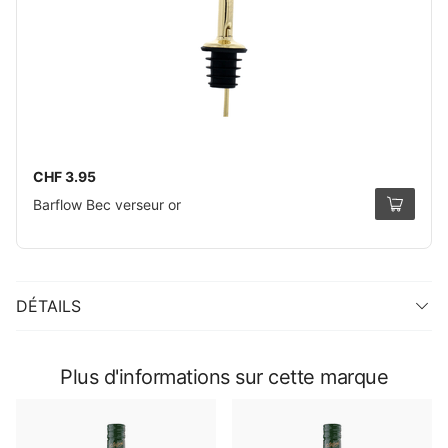
CHF 3.95
Barflow Bec verseur or
DÉTAILS
Plus d'informations sur cette marque