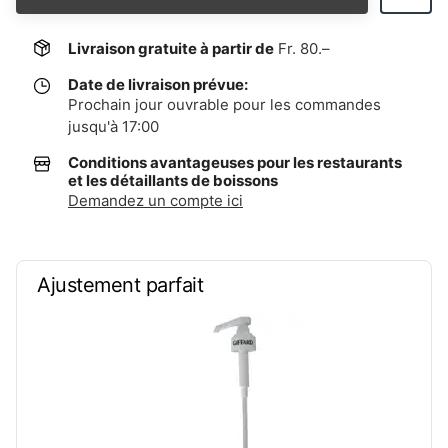
Livraison gratuite à partir de
Fr. 80.–
Date de livraison prévue:
Prochain jour ouvrable pour les commandes
jusqu'à 17:00
Conditions avantageuses pour les restaurants
et les détaillants de boissons
Demandez un compte ici
Ajustement parfait