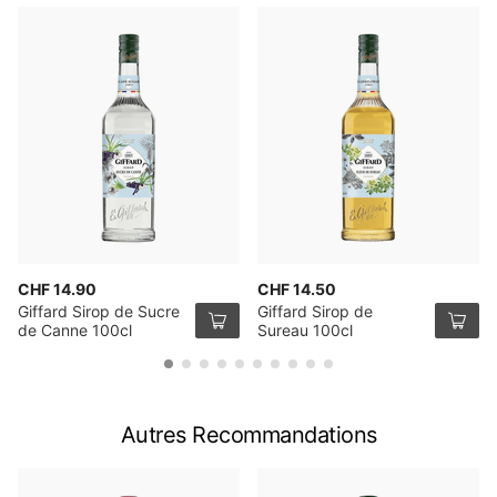
CHF 14.90
CHF 14.50
Giffard Sirop de Sucre
Giffard Sirop de
de Canne 100cl
Sureau 100cl
Autres Recommandations