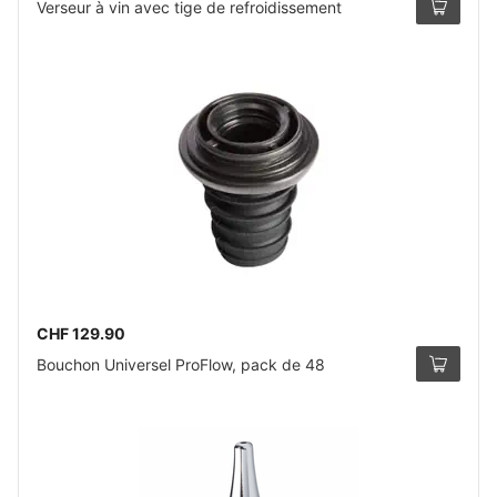
Verseur à vin avec tige de refroidissement
CHF 129.90
Bouchon Universel ProFlow, pack de 48