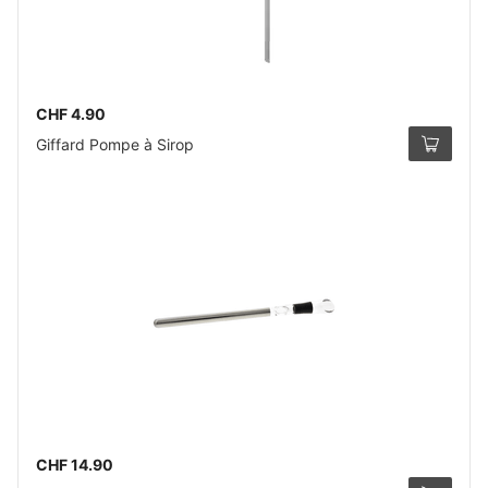
CHF 4.90
Giffard Pompe à Sirop
CHF 14.90