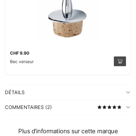
CHF 9.90
Bec verseur
DÉTAILS
COMMENTAIRES (2)
Plus d'informations sur cette marque