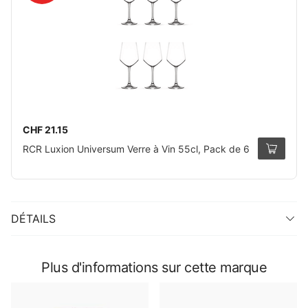
CHF 21.15
RCR Luxion Universum Verre à Vin 55cl, Pack de 6
DÉTAILS
Plus d'informations sur cette marque