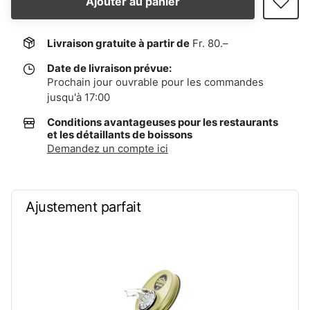
Ajouter au panier
Livraison gratuite à partir de
Fr. 80.–
Date de livraison prévue:
Prochain jour ouvrable pour les commandes
jusqu'à 17:00
Conditions avantageuses pour les restaurants
et les détaillants de boissons
Demandez un compte ici
Ajustement parfait