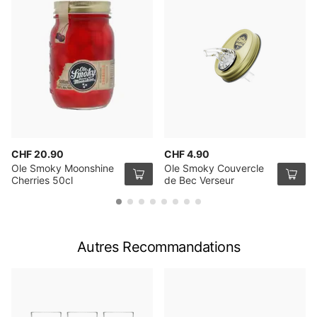
CHF 20.90
CHF 4.90
Ole Smoky Moonshine
Ole Smoky Couvercle
Cherries 50cl
de Bec Verseur
Autres Recommandations