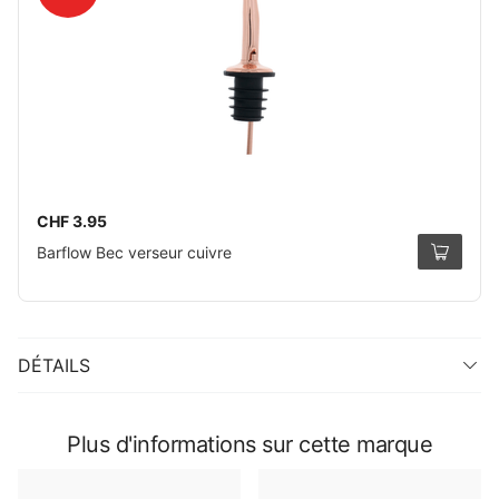
CHF 3.95
Barflow Bec verseur cuivre
DÉTAILS
Plus d'informations sur cette marque