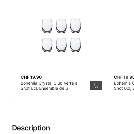
CHF 19.90
CHF 19.9
Bohemia Crystal Club Verre à
Bohemia Cr
Shot 6cl, Ensemble de 6
Shot 6cl,
Description