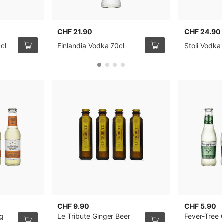
CHF 21.90
CHF 24.90
cl
Finlandia Vodka 70cl
Stoli Vodka
CHF 9.90
CHF 5.90
ng
Le Tribute Ginger Beer
Fever-Tree 