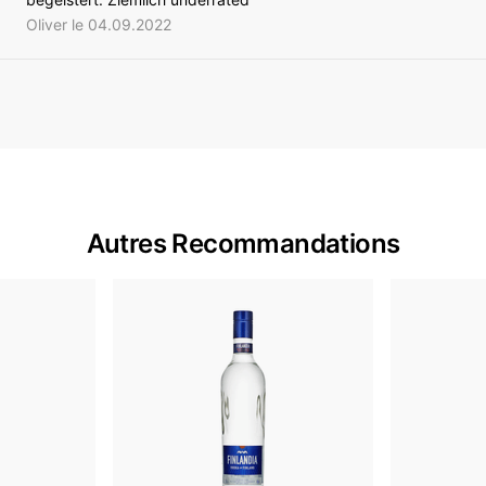
Oliver le 04.09.2022
Autres Recommandations