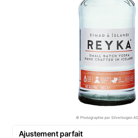
© Photographie par Silverbogen A
Ajustement parfait