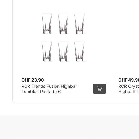
CHF 23.90
CHF 49.9
RCR Trends Fusion Highball
RCR Cryst
Tumbler, Pack de 6
Highball 