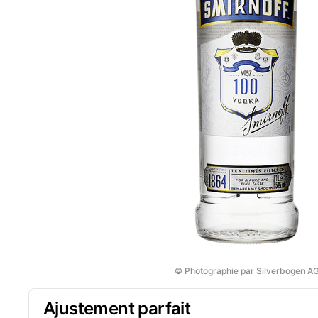
© Photographie par Silverbogen A
Ajustement parfait