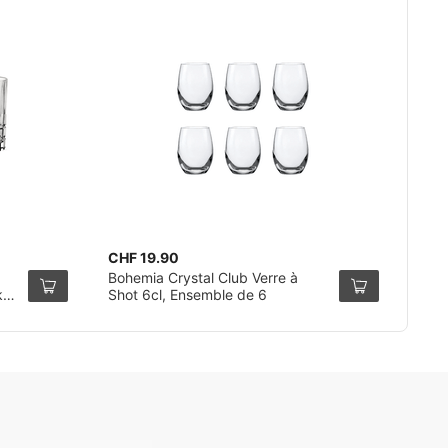
CHF 19.90
Bohemia Crystal Club Verre à
k
Shot 6cl, Ensemble de 6