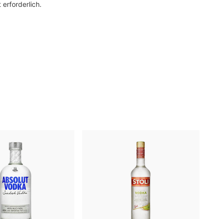
 erforderlich.