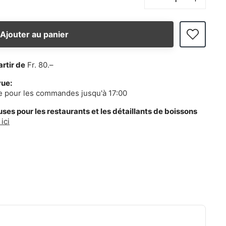
Ajouter au panier
artir de
Fr. 80.–
vue:
e pour les commandes jusqu'à 17:00
es pour les restaurants et les détaillants de boissons
ici