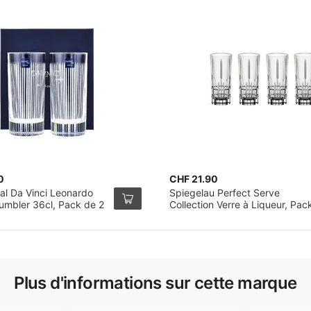
0
CHF 21.90
al Da Vinci Leonardo
Spiegelau Perfect Serve
Tumbler 36cl, Pack de 2
Collection Verre à Liqueur, Pac
de 4
Plus d'informations sur cette marque