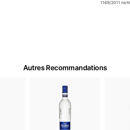
1169/2011 nicht
Autres Recommandations