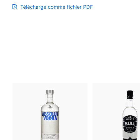
Téléchargé comme fichier PDF