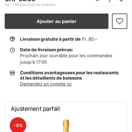
–
+
Incl. TVA plus Frais de livraison
Ajouter au panier
Livraison gratuite à partir de
Fr. 80.–
Date de livraison prévue:
Prochain jour ouvrable pour les commandes
jusqu'à 17:00
Conditions avantageuses pour les restaurants
et les détaillants de boissons
Demandez un compte ici
Ajustement parfait
–9%