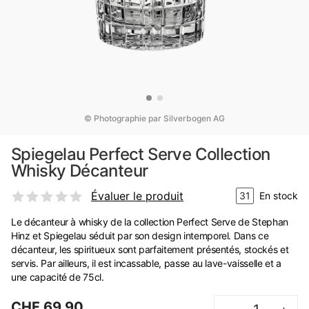
© Photographie par Silverbogen AG
Spiegelau Perfect Serve Collection
Whisky Décanteur
Évaluer le produit
31
En stock
Le décanteur à whisky de la collection Perfect Serve de Stephan
Hinz et Spiegelau séduit par son design intemporel. Dans ce
décanteur, les spiritueux sont parfaitement présentés, stockés et
servis. Par ailleurs, il est incassable, passe au lave-vaisselle et a
une capacité de 75cl.
CHF 69.90