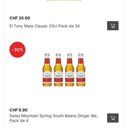
CHF 35.90
El Tony Mate Classic 33cl Pack de 24
–30%
CHF 6.90
Swiss Mountain Spring South Beans Ginger Ale,
Pack de 4