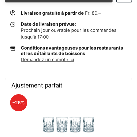
Livraison gratuite à partir de
Fr. 80.–
Date de livraison prévue:
Prochain jour ouvrable pour les commandes
jusqu'à 17:00
Conditions avantageuses pour les restaurants
et les détaillants de boissons
Demandez un compte ici
Ajustement parfait
–26%