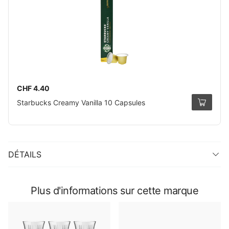
CHF 4.40
Starbucks Creamy Vanilla 10 Capsules
DÉTAILS
Plus d'informations sur cette marque