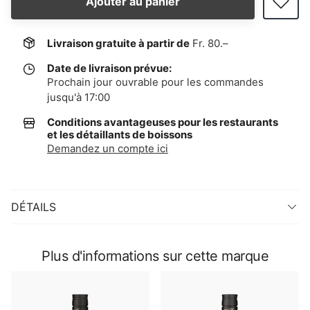
Ajouter au panier
Livraison gratuite à partir de
Fr. 80.–
Date de livraison prévue:
Prochain jour ouvrable pour les commandes
jusqu'à 17:00
Conditions avantageuses pour les restaurants
et les détaillants de boissons
Demandez un compte ici
DÉTAILS
Plus d'informations sur cette marque