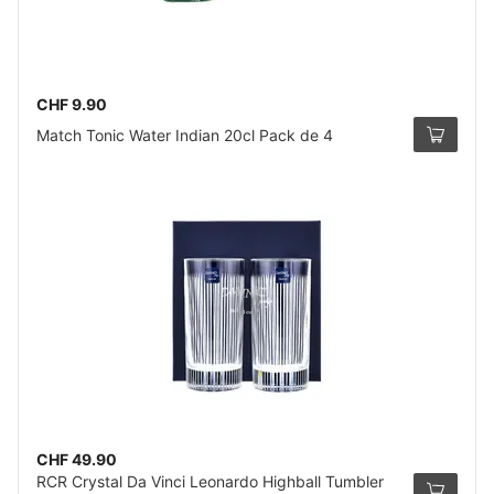
CHF 9.90
Match Tonic Water Indian 20cl Pack de 4
CHF 49.90
RCR Crystal Da Vinci Leonardo Highball Tumbler