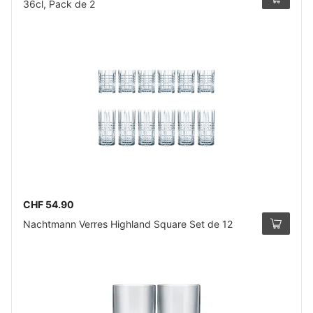
36cl, Pack de 2
CHF 54.90
Nachtmann Verres Highland Square Set de 12