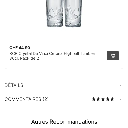
CHF 44.90
RCR Crystal Da Vinci Cetona Highball Tumbler
36cl, Pack de 2
DÉTAILS
COMMENTAIRES (2)
Autres Recommandations