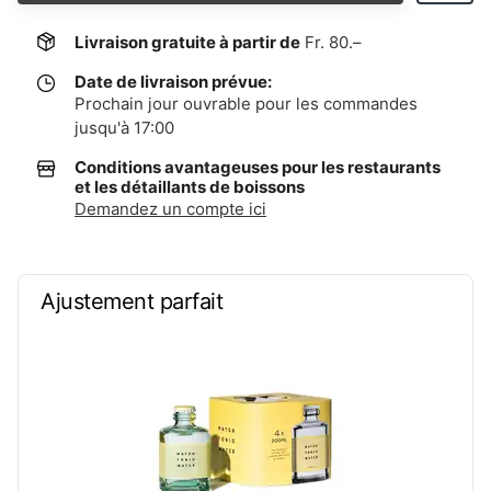
Livraison gratuite à partir de
Fr. 80.–
Date de livraison prévue:
Prochain jour ouvrable pour les commandes
jusqu'à 17:00
Conditions avantageuses pour les restaurants
et les détaillants de boissons
Demandez un compte ici
Ajustement parfait