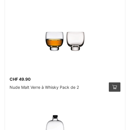
CHF 49.90
Nude Malt Verre à Whisky Pack de 2