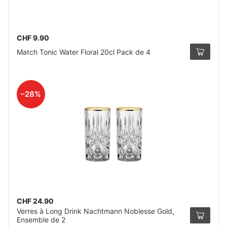
CHF 9.90
Match Tonic Water Floral 20cl Pack de 4
–28%
CHF 24.90
Verres à Long Drink Nachtmann Noblesse Gold,
Ensemble de 2