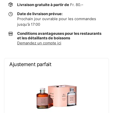
Livraison gratuite à partir de
Fr. 80.–
Date de livraison prévue:
Prochain jour ouvrable pour les commandes
jusqu'à 17:00
Conditions avantageuses pour les restaurants
et les détaillants de boissons
Demandez un compte ici
Ajustement parfait