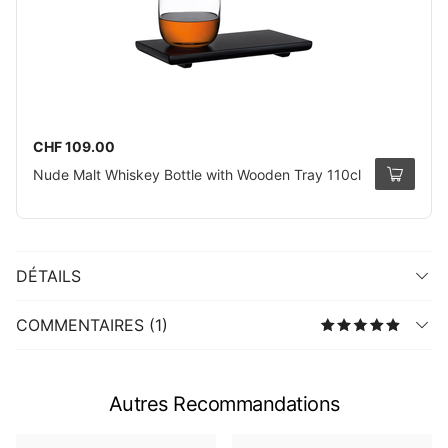
CHF 109.00
Nude Malt Whiskey Bottle with Wooden Tray 110cl
DÉTAILS
COMMENTAIRES (1)
Autres Recommandations